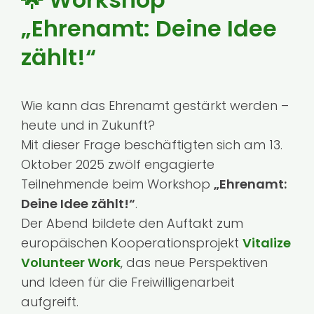
„
Ehrenamt: Deine Idee
Kontakt
zählt!“
Wie kann das Ehrenamt gestärkt werden –
heute und in Zukunft?
Mit dieser Frage beschäftigten sich am 13.
Oktober 2025 zwölf engagierte
Teilnehmende beim Workshop
„Ehrenamt:
Deine Idee zählt!“
.
Der Abend bildete den Auftakt zum
europäischen Kooperationsprojekt
Vitalize
Volunteer Work
, das neue Perspektiven
und Ideen für die Freiwilligenarbeit
aufgreift.