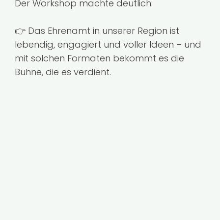
Der Workshop machte deutlich:
👉 Das Ehrenamt in unserer Region ist
lebendig, engagiert und voller Ideen – und
mit solchen Formaten bekommt es die
Bühne, die es verdient.