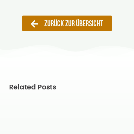
ZURÜCK ZUR ÜBERSICHT
Related Posts