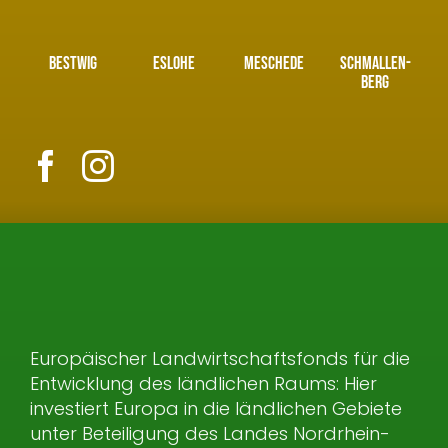
BESTWIG
ESLOHE
MESCHEDE
SCHMALLEN­
BERG
Europäischer Landwirtschaftsfonds für die
Entwicklung des ländlichen Raums: Hier
investiert Europa in die ländlichen Gebiete
unter Beteiligung des Landes Nordrhein-