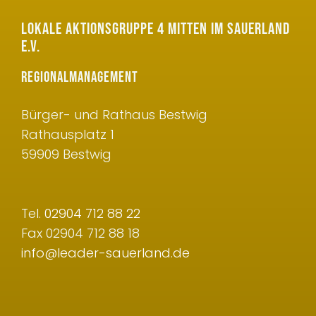
LOKALE AKTIONSGRUPPE 4 MITTEN IM SAUERLAND
E.V.
REGIONALMANAGEMENT
Bürger- und Rathaus Bestwig
Rathausplatz 1
59909 Bestwig
Tel.
02904 712 88 22
Fax 02904 712 88 18
info@leader-sauerland.de