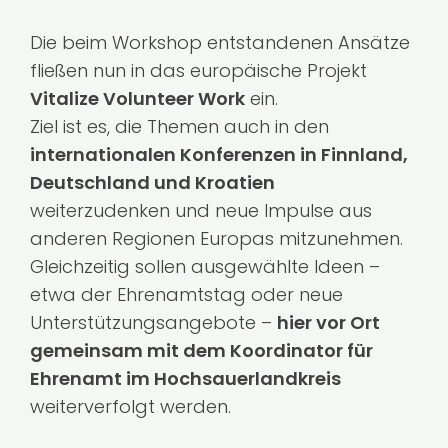
Die beim Workshop entstandenen Ansätze
fließen nun in das europäische Projekt
Vitalize Volunteer Work
ein.
Ziel ist es, die Themen auch in den
internationalen Konferenzen in Finnland,
Deutschland und Kroatien
weiterzudenken und neue Impulse aus
anderen Regionen Europas mitzunehmen.
Gleichzeitig sollen ausgewählte Ideen –
etwa der Ehrenamtstag oder neue
Unterstützungsangebote –
hier vor Ort
gemeinsam mit dem Koordinator für
Ehrenamt im Hochsauerlandkreis
weiterverfolgt werden.