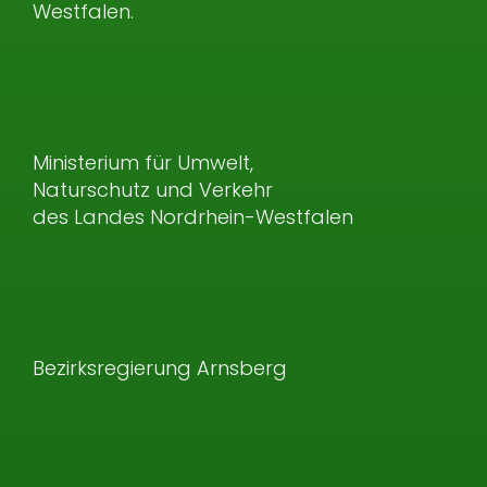
Westfalen.
Ministerium für Umwelt,
Naturschutz und Verkehr
des Landes Nordrhein-Westfalen
Bezirksregierung Arnsberg