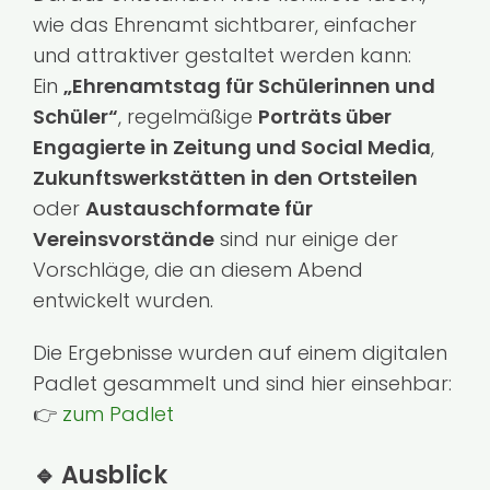
wie das Ehrenamt sichtbarer, einfacher
und attraktiver gestaltet werden kann:
Ein
„Ehrenamtstag für Schülerinnen und
Schüler“
, regelmäßige
Porträts über
Engagierte in Zeitung und Social Media
,
Zukunftswerkstätten in den Ortsteilen
oder
Austauschformate für
Vereinsvorstände
sind nur einige der
Vorschläge, die an diesem Abend
entwickelt wurden.
Die Ergebnisse wurden auf einem digitalen
Padlet gesammelt und sind hier einsehbar:
👉
zum Padlet
🔹
Ausblick