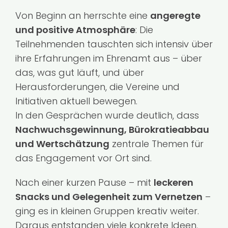
Von Beginn an herrschte eine
angeregte
und positive Atmosphäre
: Die
Teilnehmenden tauschten sich intensiv über
ihre Erfahrungen im Ehrenamt aus – über
das, was gut läuft, und über
Herausforderungen, die Vereine und
Initiativen aktuell bewegen.
In den Gesprächen wurde deutlich, dass
Nachwuchsgewinnung, Bürokratieabbau
und Wertschätzung
zentrale Themen für
das Engagement vor Ort sind.
Nach einer kurzen Pause – mit
leckeren
Snacks und Gelegenheit zum Vernetzen
–
ging es in kleinen Gruppen kreativ weiter.
Daraus entstanden viele konkrete Ideen,