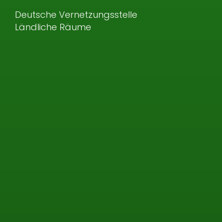
Deutsche Vernetzungsstelle
Ländliche Räume