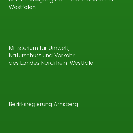
Westfalen.
Ministerium für Umwelt,
Naturschutz und Verkehr
des Landes Nordrhein-Westfalen
Bezirksregierung Arnsberg