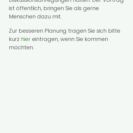
ist öffentlich, bringen Sie als gerne
Menschen dazu mit.
Zur besseren Planung tragen Sie sich bitte
kurz
hier
eintragen, wenn Sie kommen
möchten.