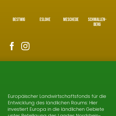
BESTWIG
ESLOHE
MESCHEDE
SCHMALLEN­
BERG
Europäischer Landwirtschaftsfonds für die
Entwicklung des ländlichen Raums: Hier
investiert Europa in die ländlichen Gebiete
unter Beteiligung des Landes Nordrhein-