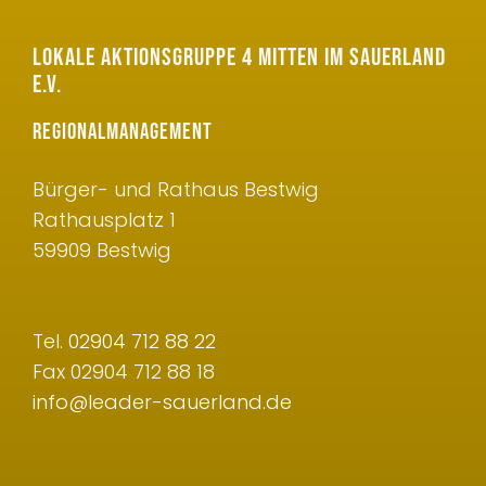
LOKALE AKTIONSGRUPPE 4 MITTEN IM SAUERLAND
E.V.
REGIONALMANAGEMENT
Bürger- und Rathaus Bestwig
Rathausplatz 1
59909 Bestwig
Tel.
02904 712 88 22
Fax 02904 712 88 18
info@leader-sauerland.de