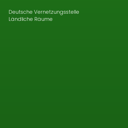
Deutsche Vernetzungsstelle
Ländliche Räume