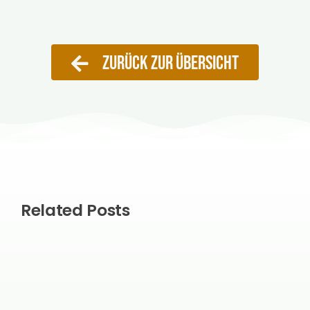
ZURÜCK ZUR ÜBERSICHT
Related Posts