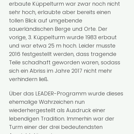
erbaute Küppelturm war zwar noch nicht
Kontakt
sehr hoch, erlaubte aber bereits einen
tollen Blick auf umgebende
sauerländischen Berge und Orte. Der
vorige, 3. Küppelturm wurde 1983 erbaut
und war etwa 25 m hoch. Leider musste
2016 festgestellt werden, dass tragende
Teile schadhaft geworden waren, sodass
sich ein Abriss im Jahre 2017 nicht mehr
verhindern ließ.
Über das LEADER-Programm wurde dieses
ehemalige Wahrzeichen nun
wiederhergestellt als Ausdruck einer
lebendigen Tradition. Immerhin war der
Turm einer der drei bedeutendsten