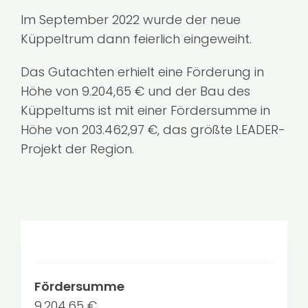
Im September 2022 wurde der neue
Küppeltrum dann feierlich eingeweiht.
Das Gutachten erhielt eine Förderung in
Höhe von 9.204,65 € und der Bau des
Küppeltums ist mit einer Fördersumme in
Höhe von 203.462,97 €, das größte LEADER-
Projekt der Region.
Fördersumme
9.204,65 €