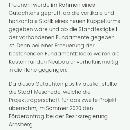
Freienohl wurde im Rahmen eines
Gutachtens geprüft, ob die vertikale und
horizontale Statik eines neuen Küppelturms
gegeben wäre und ob die Standfestigkeit
der vorhandenen Fundamente gegeben
ist. Denn bei einer Erneuerung der
bestehenden Fundamentblöcke wären die
Kosten für den Neubau unverhältnismäßig
in die Höhe gegangen.
Da dieses Gutachten positiv ausfiel, stellte
die Stadt Meschede, welche die
Projektträgerschaft für das zweite Projekt
übernahm, im Sommer 2020 den
Förderantrag bei der Bezirksregierung
Arnsberg.