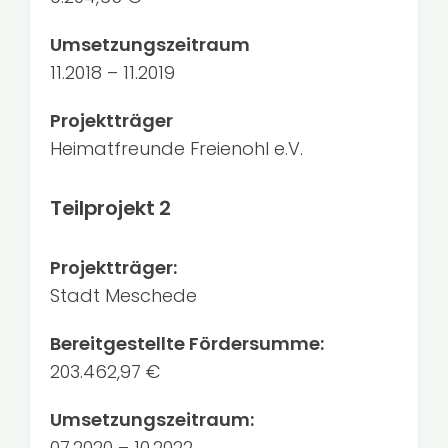
Umsetzungszeitraum
11.2018 – 11.2019
Projektträger
Heimatfreunde Freienohl e.V.
Teilprojekt 2
Projektträger:
Stadt Meschede
Bereitgestellte Fördersumme:
203.462,97 €
Umsetzungszeitraum:
07.2020 – 10.2022