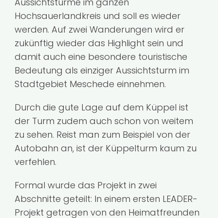
Aussichtstürme im ganzen
Hochsauerlandkreis und soll es wieder
werden. Auf zwei Wanderungen wird er
zukünftig wieder das Highlight sein und
damit auch eine besondere touristische
Bedeutung als einziger Aussichtsturm im
Stadtgebiet Meschede einnehmen.
Durch die gute Lage auf dem Küppel ist
der Turm zudem auch schon von weitem
zu sehen. Reist man zum Beispiel von der
Autobahn an, ist der Küppelturm kaum zu
verfehlen.
Formal wurde das Projekt in zwei
Abschnitte geteilt: In einem ersten LEADER-
Projekt getragen von den Heimatfreunden