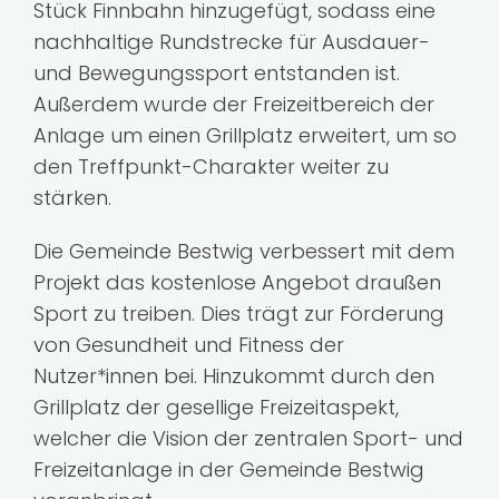
Stück Finnbahn hinzugefügt, sodass eine
nachhaltige Rundstrecke für Ausdauer-
und Bewegungssport entstanden ist.
Außerdem wurde der Freizeitbereich der
Anlage um einen Grillplatz erweitert, um so
den Treffpunkt-Charakter weiter zu
stärken.
Die Gemeinde Bestwig verbessert mit dem
Projekt das kostenlose Angebot draußen
Sport zu treiben. Dies trägt zur Förderung
von Gesundheit und Fitness der
Nutzer*innen bei. Hinzukommt durch den
Grillplatz der gesellige Freizeitaspekt,
welcher die Vision der zentralen Sport- und
Freizeitanlage in der Gemeinde Bestwig