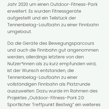
Jahr 2020 um einen Outdoor-Fitness-Park
Kontakt
erweitert. Es wurden Fitnessgeräte
aufgestellt und ein Teilstück der
Tennenbelag-Laufbahn zu einer Finnbahn
umgebaut.
Da die Geräte des Bewegungsparcours
und auch die Finnbahn gut angenommen
werden, allerdings letztere von den
Nutzer*innen als zu kurz empfunden wird,
ist der Wunsch entstanden, die
Tennenbelag-Laufbahn zu einer
vollständigen Finnbahn als Platzrunde
auszuweiten. Dazu wurde im Rahmen des
Projektes „Outdoor-Fitness-Park 2.0:
Sportlicher Treffpunkt Bestwig“ ein weiteres