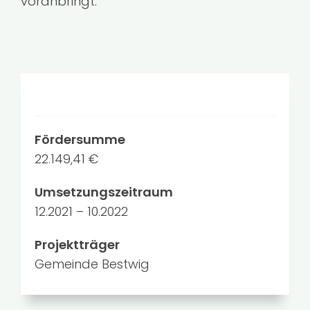
voranbringt.
Fördersumme
22.149,41 €
Umsetzungszeitraum
12.2021 – 10.2022
Projektträger
Gemeinde Bestwig