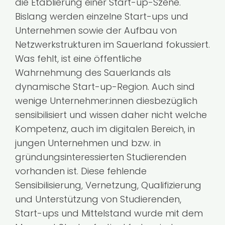
die Etablierung einer Start-up-Szene.
Bislang werden einzelne Start-ups und
Unternehmen sowie der Aufbau von
Netzwerkstrukturen im Sauerland fokussiert.
Was fehlt, ist eine öffentliche
Wahrnehmung des Sauerlands als
dynamische Start-up-Region. Auch sind
wenige Unternehmer:innen diesbezüglich
sensibilisiert und wissen daher nicht welche
Kompetenz, auch im digitalen Bereich, in
jungen Unternehmen und bzw. in
gründungsinteressierten Studierenden
vorhanden ist. Diese fehlende
Sensibilisierung, Vernetzung, Qualifizierung
und Unterstützung von Studierenden,
Start-ups und Mittelstand wurde mit dem