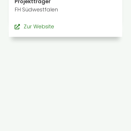
Projektträger
FH Südwestfalen
Zur Website