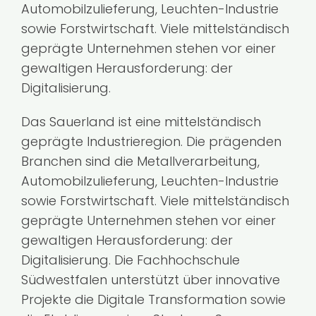
Automobilzulieferung, Leuchten-Industrie
Kontakt
sowie Forstwirtschaft. Viele mittelständisch
geprägte Unternehmen stehen vor einer
gewaltigen Herausforderung: der
Digitalisierung.
Das Sauerland ist eine mittelständisch
geprägte Industrieregion. Die prägenden
Branchen sind die Metallverarbeitung,
Automobilzulieferung, Leuchten-Industrie
sowie Forstwirtschaft. Viele mittelständisch
geprägte Unternehmen stehen vor einer
gewaltigen Herausforderung: der
Digitalisierung. Die Fachhochschule
Südwestfalen unterstützt über innovative
Projekte die Digitale Transformation sowie