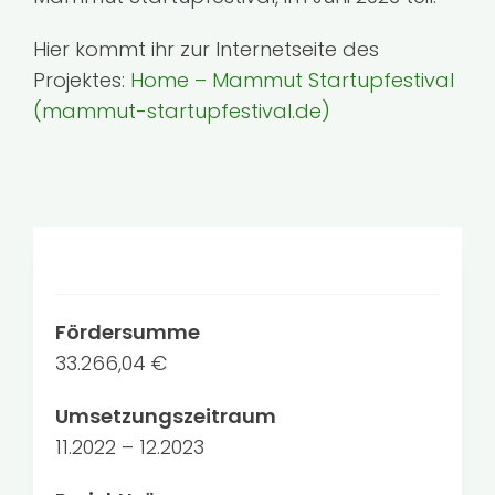
Hier kommt ihr zur Internetseite des
Projektes:
Home – Mammut Startupfestival
(mammut-startupfestival.de)
Fördersumme
33.266,04 €
Umsetzungszeitraum
11.2022 – 12.2023