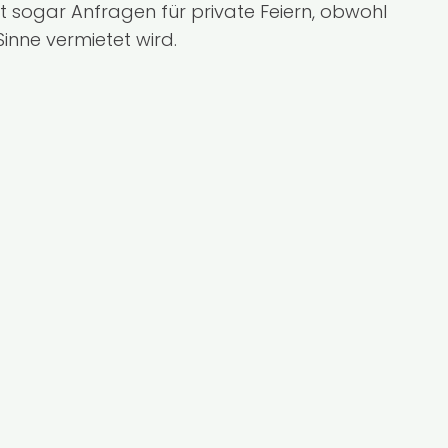
lt sogar Anfragen für private Feiern, obwohl
Sinne vermietet wird.