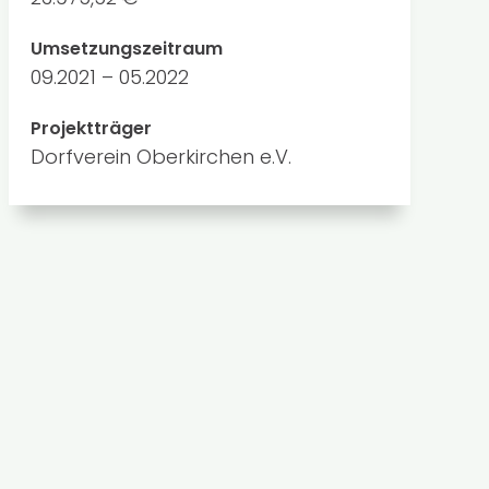
Umsetzungszeitraum
09.2021 – 05.2022
Projektträger
Dorfverein Oberkirchen e.V.