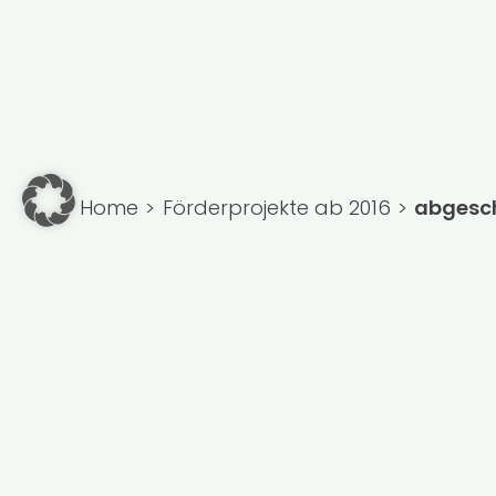
Home
Förderprojekte ab 2016
abgesc