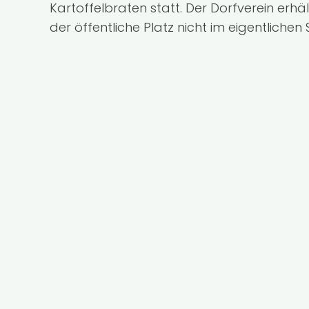
Kartoffelbraten statt. Der Dorfverein erhä
der öffentliche Platz nicht im eigentlichen 