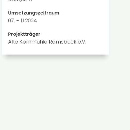
Umsetzungszeitraum
07. - 11.2024
Projektträger
Alte Kornmühle Ramsbeck e.V.