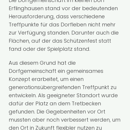
Die Dorfgemeinschaft im kleinen Dorf
Erflinghausen stand vor der bedeutenden
Kontakt
Herausforderung, dass verschiedene
Treffpunkte für das Dorfleben nicht mehr
zur Verfügung standen. Darunter auch die
Flächen, auf der das Schützenfest statt
fand oder der Spielplatz stand.
Aus diesem Grund hat die
Dorfgemeinschaft ein gemeinsames
Konzept erarbeitet, um einen
generationsübergreifenden Treffpunkt zu
entwickeln. Als geeigneter Standort wurde
dafür der Platz an dem Tretbecken
gefunden. Die Gegebenheiten vor Ort
mussten aber noch verbessert werden, um
den Ort in Zukunft flexibler nutzen zu