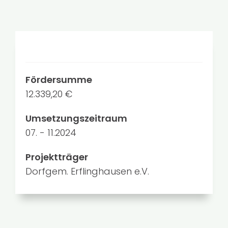
Fördersumme
12.339,20 €
Umsetzungszeitraum
07. - 11.2024
Projektträger
Dorfgem. Erflinghausen e.V.