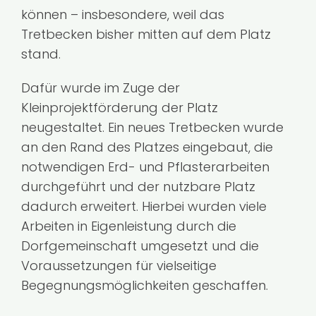
können – insbesondere, weil das
Tretbecken bisher mitten auf dem Platz
stand.
Dafür wurde im Zuge der
Kleinprojektförderung der Platz
neugestaltet. Ein neues Tretbecken wurde
an den Rand des Platzes eingebaut, die
notwendigen Erd- und Pflasterarbeiten
durchgeführt und der nutzbare Platz
dadurch erweitert. Hierbei wurden viele
Arbeiten in Eigenleistung durch die
Dorfgemeinschaft umgesetzt und die
Voraussetzungen für vielseitige
Begegnungsmöglichkeiten geschaffen.